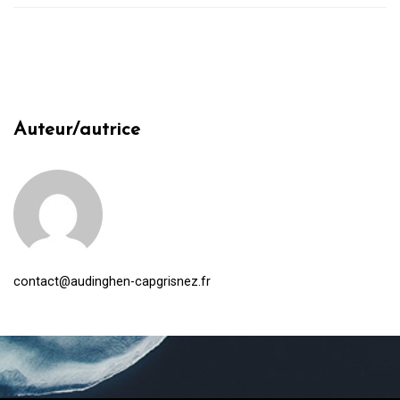
Auteur/autrice
contact@audinghen-capgrisnez.fr