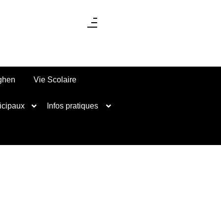
nghen
Vie Scolaire
icipaux
Infos pratiques