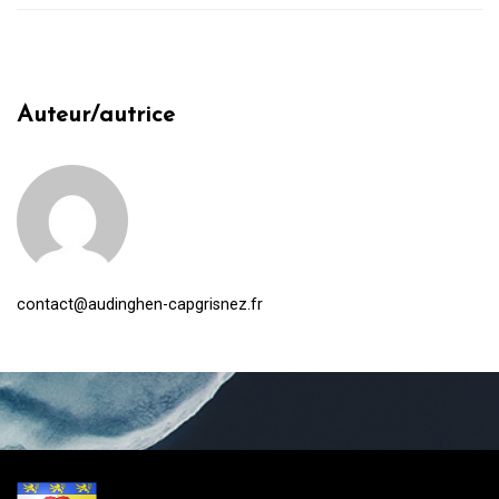
Auteur/autrice
contact@audinghen-capgrisnez.fr