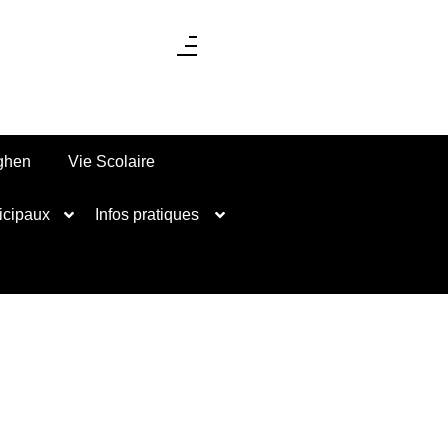
nghen
Vie Scolaire
icipaux
Infos pratiques