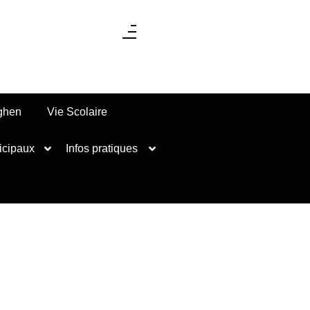
nghen
Vie Scolaire
icipaux
Infos pratiques