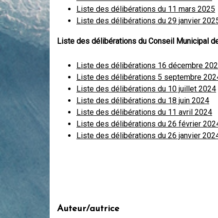
Liste des délibérations du 11 mars 2025
Liste des délibérations du 29 janvier 202
Liste des délibérations du Conseil Municipal d
Liste des délibérations 16 décembre 20
Liste des délibérations 5 septembre 202
Liste des délibérations du 10 juillet 2024
Liste des délibérations du 18 juin 2024
Liste des délibérations du 11 avril 2024
Liste des délibérations du 26 février 202
Liste des délibérations du 26 janvier 202
Auteur/autrice