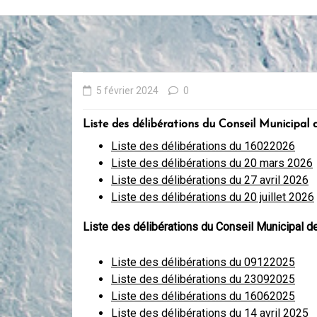
5 février 2024
0
Liste des délibérations du Conseil Municipal 
Liste des délibérations du 16022026
Liste des délibérations du 20 mars 2026
Liste des délibérations du 27 avril 2026
Liste des délibérations du 20 juillet 2026
Liste des délibérations du Conseil Municipal d
Liste des délibérations du 09122025
Liste des délibérations du 23092025
Liste des délibérations du 16062025
Liste des délibérations du 14 avril 2025