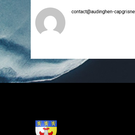
contact@audinghen-capgrisne