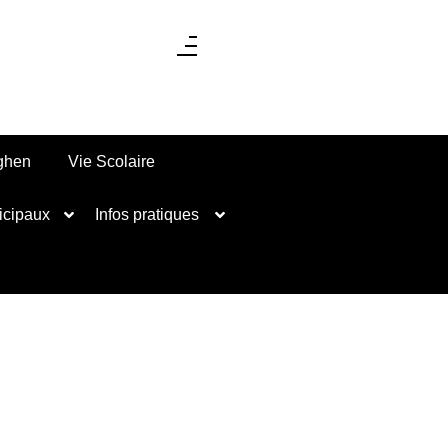
nghen
Vie Scolaire
icipaux
Infos pratiques