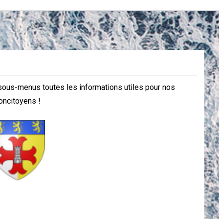
 sous-menus toutes les informations utiles pour nos
oncitoyens !