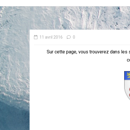
11 avril 2016
0
Sur cette page, vous trouverez dans les
c