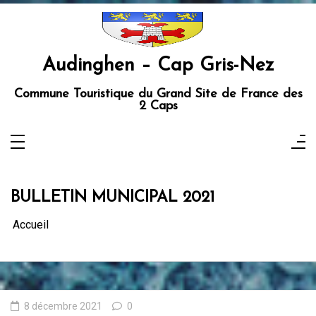
Aller
au
contenu
Audinghen – Cap Gris-Nez
Commune Touristique du Grand Site de France des
2 Caps
BULLETIN MUNICIPAL 2021
Accueil
8 décembre 2021
0