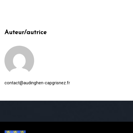
Auteur/autrice
contact@audinghen-capgrisnez.fr