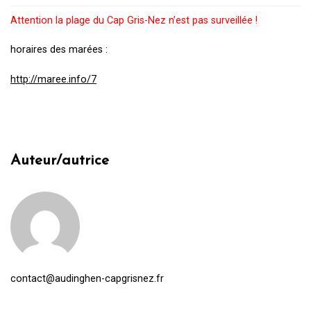
Attention la plage du Cap Gris-Nez n’est pas surveillée !
horaires des marées :
http://maree.info/7
Auteur/autrice
contact@audinghen-capgrisnez.fr