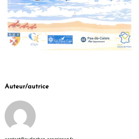
Auteur/autrice