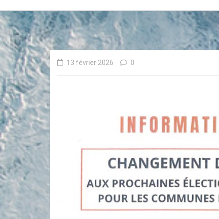
13 février 2026
0